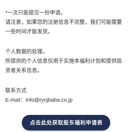
*一次只能提交一份申请。
请注意，如果您的注册信息不完整，我们可能需要
一些时间才能发货。
个人数据的处理。
所提供的个人信息仅用于实施本福利计划和提供投
资者关系信息。
联系方式
E-mail：info@ryojbaba.co.jp
点击此处获取股东福利申请表