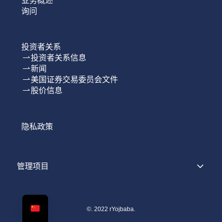
询问
投资者关系
投资者关系信息
新闻
美国证券交易委员会文件
股价信息
隐私政策
管理项目
©.
2022 rYojbaba.