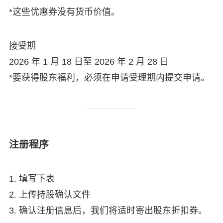
*这些优惠券没有货币价值。
接受期
2026 年 1 月 18 日至 2026 年 2 月 28 日
*要获得股东福利，必须在申请受理期内提交申请。
注册程序
1. 填写下表
2. 上传持股确认文件
3. 确认注册信息后，我们将适时寄出股东折扣券。