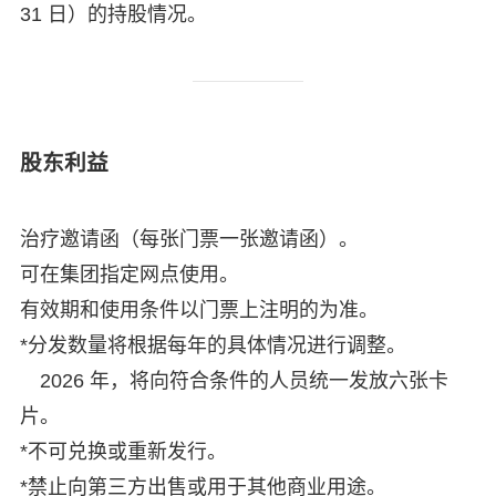
31 日）的持股情况。
股东利益
治疗邀请函（每张门票一张邀请函）。
可在集团指定网点使用。
有效期和使用条件以门票上注明的为准。
*分发数量将根据每年的具体情况进行调整。
2026 年，将向符合条件的人员统一发放六张卡
片。
*不可兑换或重新发行。
*禁止向第三方出售或用于其他商业用途。