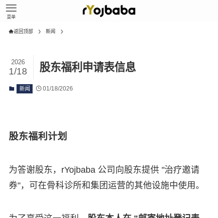
菜单
返回顶部
新闻
2026
股东福利申请表信息
1/18
01/18/2026
新闻
股东福利计划
为答谢股东，rYojbaba 公司向股东提供 "治疗邀请
券"，可在骨科诊所和集团运营的其他设施中使用。