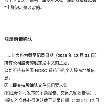
为了享受这一福利、
股东本人在 "邮寄地址登记表
"上登记。
是必需的。
注册前请确认
......此表格为
截至记录日期（2025 年 12 月 31 日）
持有公司股份的股东
是本文的主题。
公司不持有美国 NOBO 系统下的个人股东地址信
息。
因此
提交持股确认文件
我们要求您
(如证券公司发布的余额报告、交易余额报告等）。
*提交的文件必须确认截至记录日期（2025 年 12 月