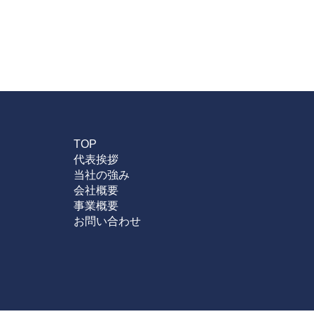
TOP
代表挨拶
当社の強み
会社概要
事業概要
お問い合わせ