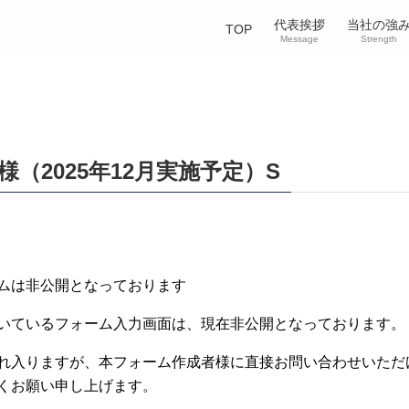
代表挨拶
当社の強
TOP
Message
Strength
様（2025年12月実施予定）S