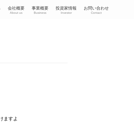
み
会社概要
事業概要
投資家情報
お問い合わせ
About us
Business
Investor
Contact