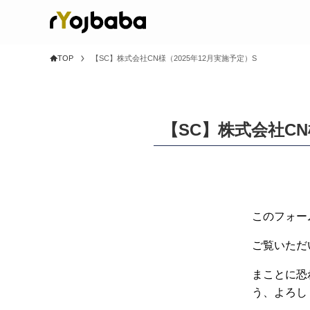
TOP
【SC】株式会社CN様（2025年12月実施予定）S
【SC】株式会社CN