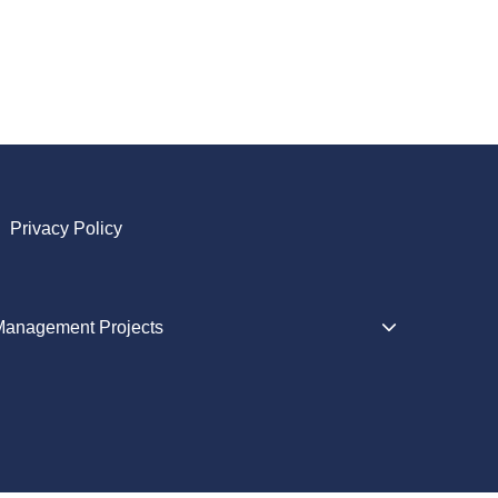
Privacy Policy
Management Projects